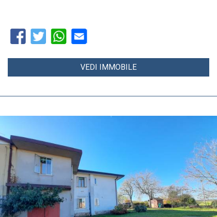
VEDI IMMOBILE