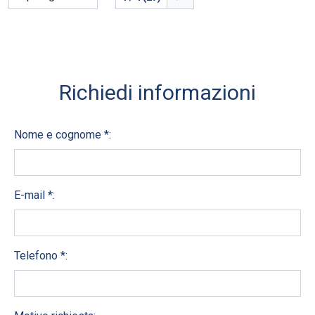
Richiedi informazioni
Nome e cognome *:
E-mail *:
Telefono *: