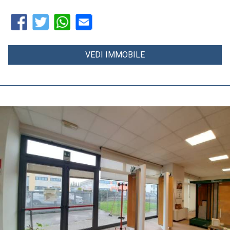
VEDI IMMOBILE