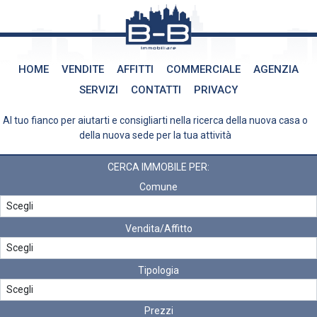
HOME
VENDITE
AFFITTI
COMMERCIALE
AGENZIA
SERVIZI
CONTATTI
PRIVACY
Al tuo fianco per aiutarti e consigliarti nella ricerca della nuova casa o
della nuova sede per la tua attività
CERCA IMMOBILE PER:
Comune
Vendita/Affitto
Tipologia
Prezzi