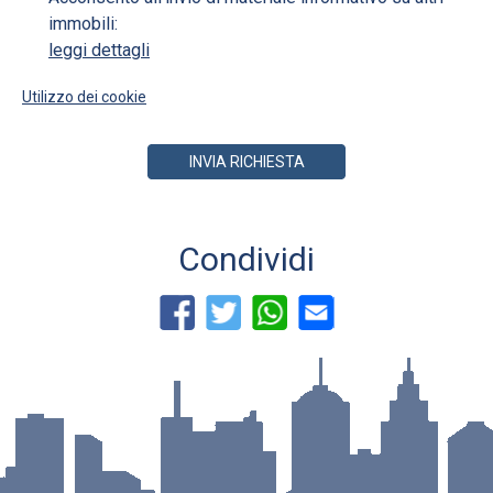
immobili:
leggi dettagli
Utilizzo dei cookie
INVIA RICHIESTA
Condividi