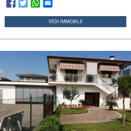
VEDI IMMOBILE