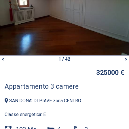
<
1 / 42
>
325000 €
Appartamento 3 camere
SAN DONA' DI PIAVE zona CENTRO
Classe energetica:
E