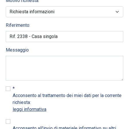
Motivo richiesta:
Riferimento:
Messaggio
*
Acconsento al trattamento dei miei dati per la corrente
richiesta:
leggi informativa
Acconsento all'invio di materiale informativo su altri