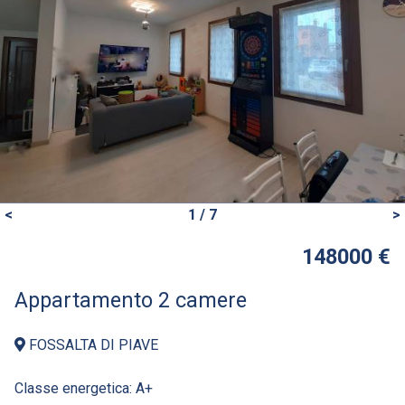
<
1 / 7
>
148000 €
Appartamento 2 camere
FOSSALTA DI PIAVE
Classe energetica:
A+